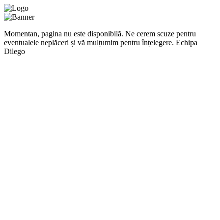
Momentan, pagina nu este disponibilă. Ne cerem scuze pentru
eventualele neplăceri și vă mulțumim pentru înțelegere. Echipa
Dilego