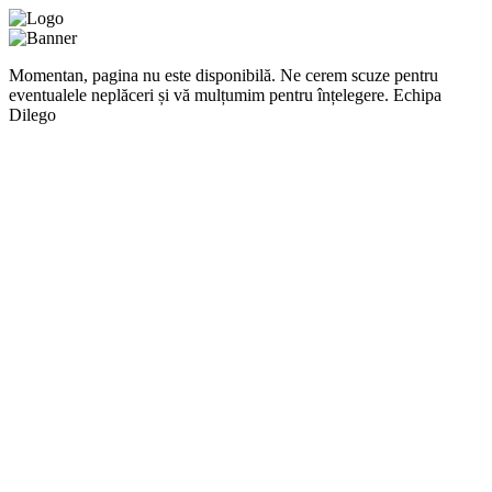
Momentan, pagina nu este disponibilă. Ne cerem scuze pentru
eventualele neplăceri și vă mulțumim pentru înțelegere. Echipa
Dilego