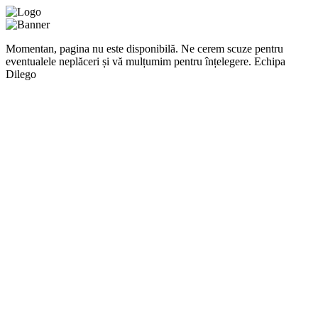
Momentan, pagina nu este disponibilă. Ne cerem scuze pentru
eventualele neplăceri și vă mulțumim pentru înțelegere. Echipa
Dilego