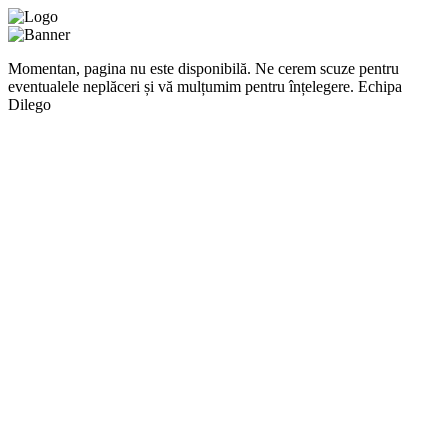
Momentan, pagina nu este disponibilă. Ne cerem scuze pentru
eventualele neplăceri și vă mulțumim pentru înțelegere. Echipa
Dilego