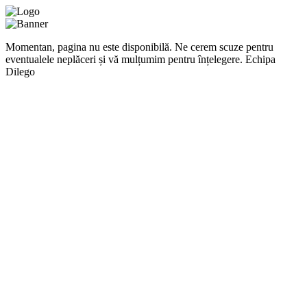
Momentan, pagina nu este disponibilă. Ne cerem scuze pentru
eventualele neplăceri și vă mulțumim pentru înțelegere. Echipa
Dilego