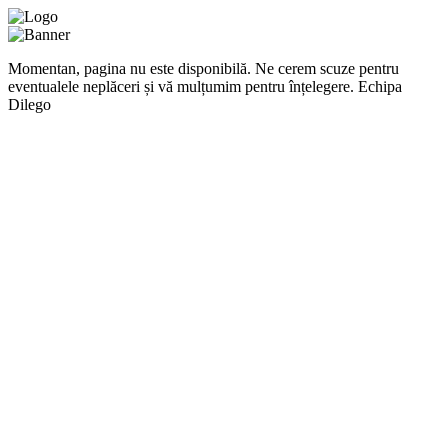
Momentan, pagina nu este disponibilă. Ne cerem scuze pentru
eventualele neplăceri și vă mulțumim pentru înțelegere. Echipa
Dilego