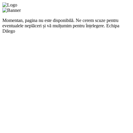
Momentan, pagina nu este disponibilă. Ne cerem scuze pentru
eventualele neplăceri și vă mulțumim pentru înțelegere. Echipa
Dilego