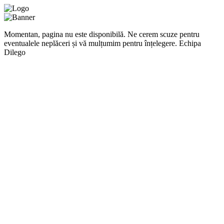
Momentan, pagina nu este disponibilă. Ne cerem scuze pentru
eventualele neplăceri și vă mulțumim pentru înțelegere. Echipa
Dilego