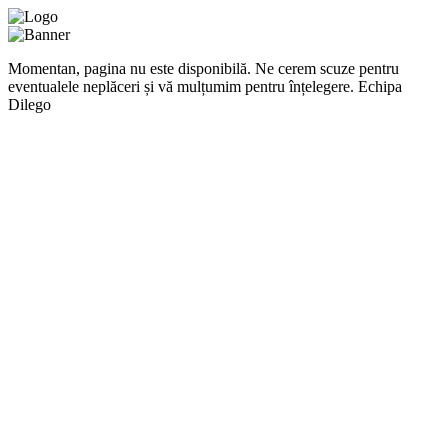
Momentan, pagina nu este disponibilă. Ne cerem scuze pentru
eventualele neplăceri și vă mulțumim pentru înțelegere. Echipa
Dilego