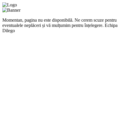
Momentan, pagina nu este disponibilă. Ne cerem scuze pentru
eventualele neplăceri și vă mulțumim pentru înțelegere. Echipa
Dilego