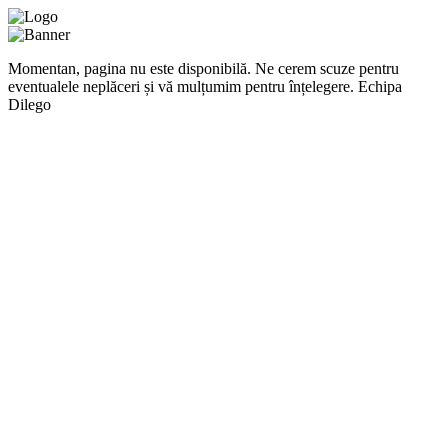
Momentan, pagina nu este disponibilă. Ne cerem scuze pentru
eventualele neplăceri și vă mulțumim pentru înțelegere. Echipa
Dilego