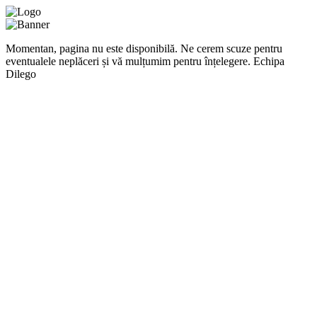
Momentan, pagina nu este disponibilă. Ne cerem scuze pentru
eventualele neplăceri și vă mulțumim pentru înțelegere. Echipa
Dilego