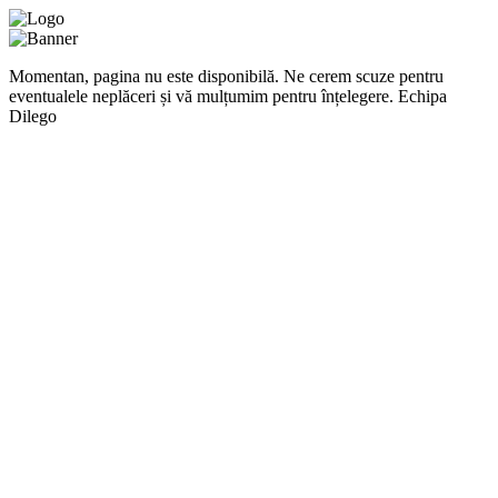
Momentan, pagina nu este disponibilă. Ne cerem scuze pentru
eventualele neplăceri și vă mulțumim pentru înțelegere. Echipa
Dilego