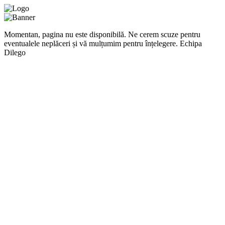
Momentan, pagina nu este disponibilă. Ne cerem scuze pentru
eventualele neplăceri și vă mulțumim pentru înțelegere. Echipa
Dilego