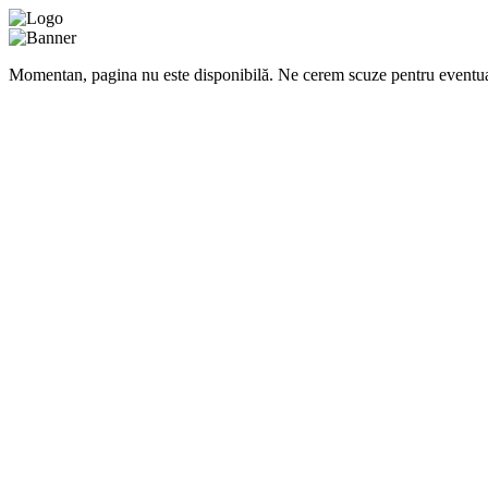
Momentan, pagina nu este disponibilă. Ne cerem scuze pentru eventua