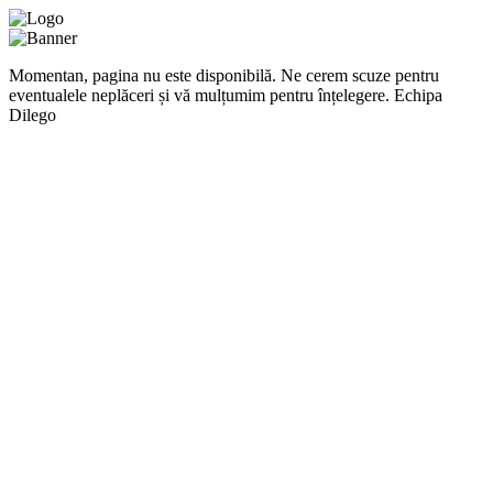
Momentan, pagina nu este disponibilă. Ne cerem scuze pentru
eventualele neplăceri și vă mulțumim pentru înțelegere. Echipa
Dilego