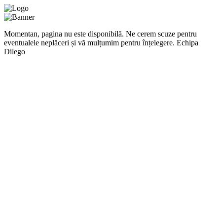
Momentan, pagina nu este disponibilă. Ne cerem scuze pentru
eventualele neplăceri și vă mulțumim pentru înțelegere. Echipa
Dilego