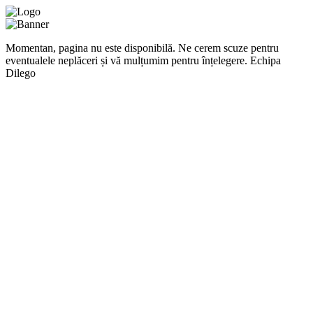
Momentan, pagina nu este disponibilă. Ne cerem scuze pentru
eventualele neplăceri și vă mulțumim pentru înțelegere. Echipa
Dilego