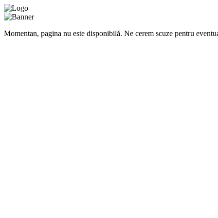
Momentan, pagina nu este disponibilă. Ne cerem scuze pentru eventua