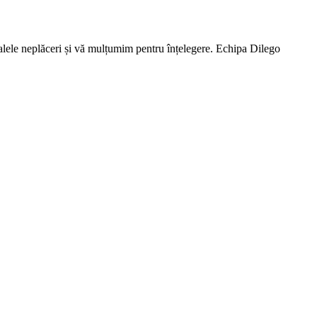
lele neplăceri și vă mulțumim pentru înțelegere. Echipa Dilego