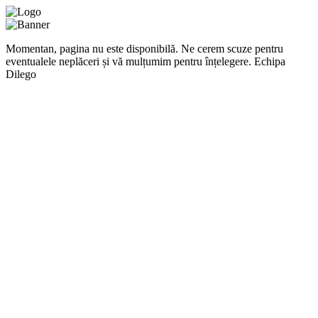
Momentan, pagina nu este disponibilă. Ne cerem scuze pentru
eventualele neplăceri și vă mulțumim pentru înțelegere. Echipa
Dilego