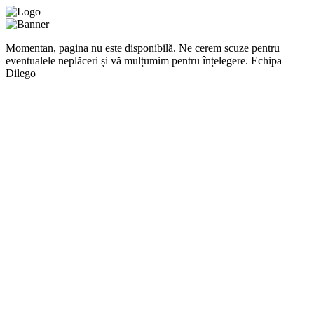
Momentan, pagina nu este disponibilă. Ne cerem scuze pentru
eventualele neplăceri și vă mulțumim pentru înțelegere. Echipa
Dilego