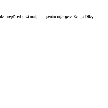
lele neplăceri și vă mulțumim pentru înțelegere. Echipa Dilego