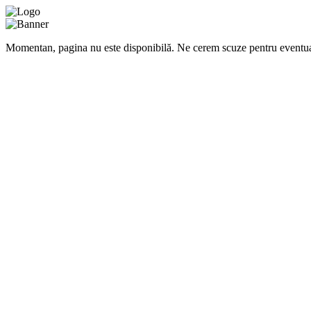
Momentan, pagina nu este disponibilă. Ne cerem scuze pentru eventua