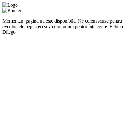
Momentan, pagina nu este disponibilă. Ne cerem scuze pentru
eventualele neplăceri și vă mulțumim pentru înțelegere. Echipa
Dilego