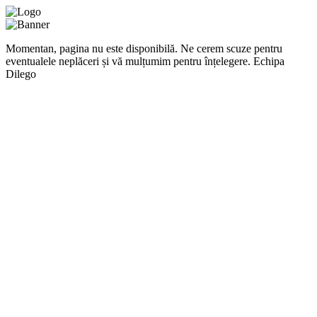
Momentan, pagina nu este disponibilă. Ne cerem scuze pentru
eventualele neplăceri și vă mulțumim pentru înțelegere. Echipa
Dilego