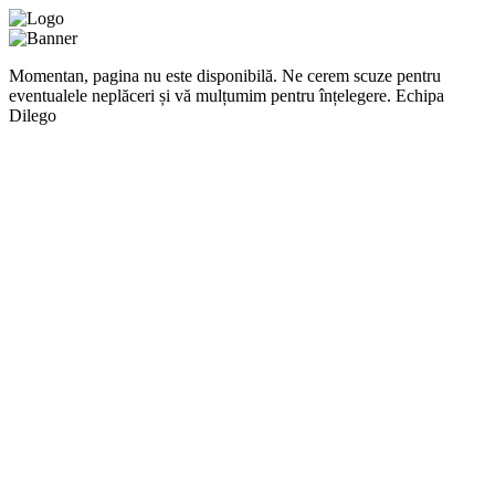
Momentan, pagina nu este disponibilă. Ne cerem scuze pentru
eventualele neplăceri și vă mulțumim pentru înțelegere. Echipa
Dilego