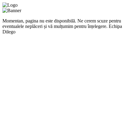
Momentan, pagina nu este disponibilă. Ne cerem scuze pentru
eventualele neplăceri și vă mulțumim pentru înțelegere. Echipa
Dilego