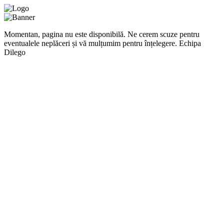
Momentan, pagina nu este disponibilă. Ne cerem scuze pentru
eventualele neplăceri și vă mulțumim pentru înțelegere. Echipa
Dilego