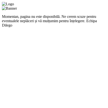
Momentan, pagina nu este disponibilă. Ne cerem scuze pentru
eventualele neplăceri și vă mulțumim pentru înțelegere. Echipa
Dilego