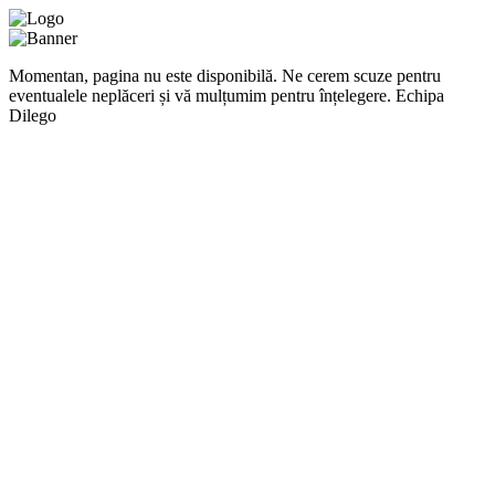
Momentan, pagina nu este disponibilă. Ne cerem scuze pentru
eventualele neplăceri și vă mulțumim pentru înțelegere. Echipa
Dilego