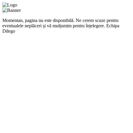
Momentan, pagina nu este disponibilă. Ne cerem scuze pentru
eventualele neplăceri și vă mulțumim pentru înțelegere. Echipa
Dilego