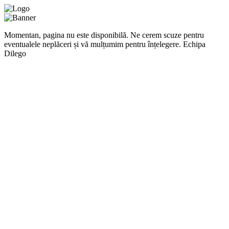
Momentan, pagina nu este disponibilă. Ne cerem scuze pentru
eventualele neplăceri și vă mulțumim pentru înțelegere. Echipa
Dilego