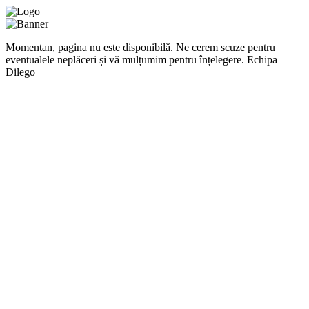
Momentan, pagina nu este disponibilă. Ne cerem scuze pentru
eventualele neplăceri și vă mulțumim pentru înțelegere. Echipa
Dilego