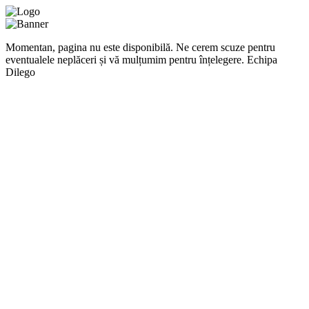
Momentan, pagina nu este disponibilă. Ne cerem scuze pentru
eventualele neplăceri și vă mulțumim pentru înțelegere. Echipa
Dilego