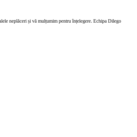
lele neplăceri și vă mulțumim pentru înțelegere. Echipa Dilego