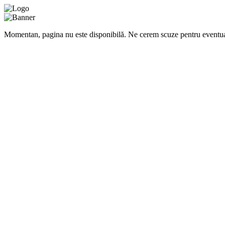
Momentan, pagina nu este disponibilă. Ne cerem scuze pentru eventua