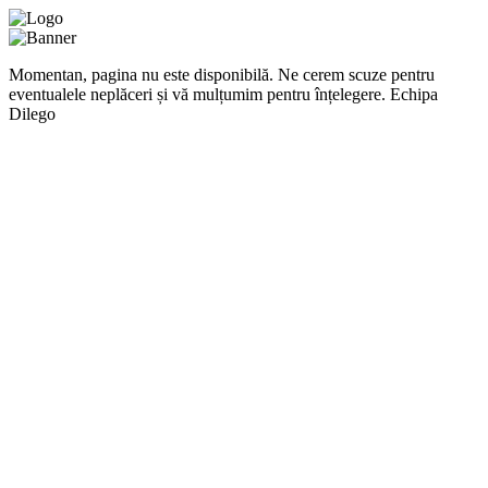
Momentan, pagina nu este disponibilă. Ne cerem scuze pentru
eventualele neplăceri și vă mulțumim pentru înțelegere. Echipa
Dilego