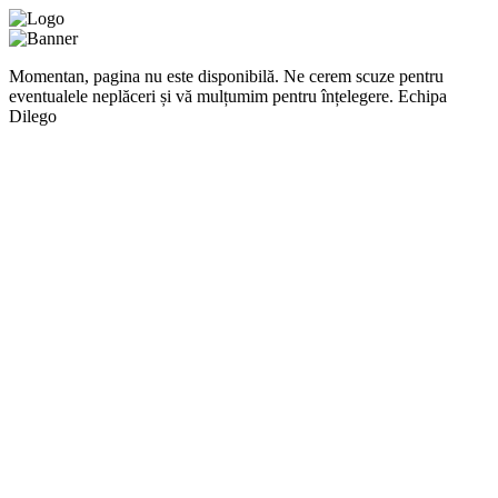
Momentan, pagina nu este disponibilă. Ne cerem scuze pentru
eventualele neplăceri și vă mulțumim pentru înțelegere. Echipa
Dilego