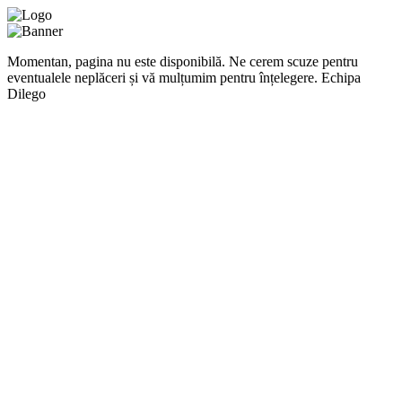
Momentan, pagina nu este disponibilă. Ne cerem scuze pentru
eventualele neplăceri și vă mulțumim pentru înțelegere. Echipa
Dilego