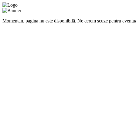
Momentan, pagina nu este disponibilă. Ne cerem scuze pentru eventua