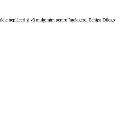
lele neplăceri și vă mulțumim pentru înțelegere. Echipa Dilego