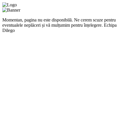
Momentan, pagina nu este disponibilă. Ne cerem scuze pentru
eventualele neplăceri și vă mulțumim pentru înțelegere. Echipa
Dilego