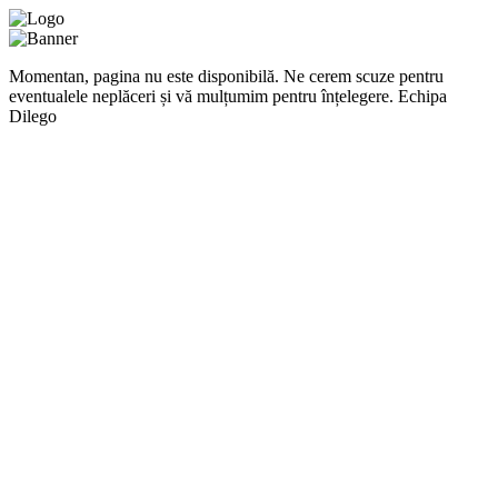
Momentan, pagina nu este disponibilă. Ne cerem scuze pentru
eventualele neplăceri și vă mulțumim pentru înțelegere. Echipa
Dilego