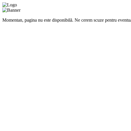
Momentan, pagina nu este disponibilă. Ne cerem scuze pentru eventua