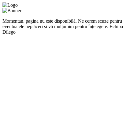
Momentan, pagina nu este disponibilă. Ne cerem scuze pentru
eventualele neplăceri și vă mulțumim pentru înțelegere. Echipa
Dilego