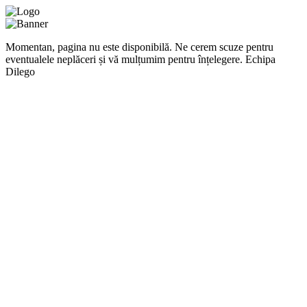
Momentan, pagina nu este disponibilă. Ne cerem scuze pentru
eventualele neplăceri și vă mulțumim pentru înțelegere. Echipa
Dilego