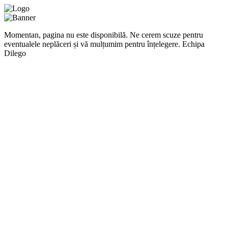
Momentan, pagina nu este disponibilă. Ne cerem scuze pentru
eventualele neplăceri și vă mulțumim pentru înțelegere. Echipa
Dilego