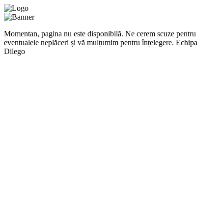
Momentan, pagina nu este disponibilă. Ne cerem scuze pentru
eventualele neplăceri și vă mulțumim pentru înțelegere. Echipa
Dilego