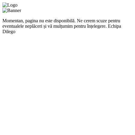
Momentan, pagina nu este disponibilă. Ne cerem scuze pentru
eventualele neplăceri și vă mulțumim pentru înțelegere. Echipa
Dilego