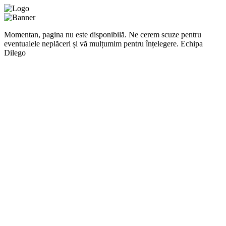
Momentan, pagina nu este disponibilă. Ne cerem scuze pentru
eventualele neplăceri și vă mulțumim pentru înțelegere. Echipa
Dilego