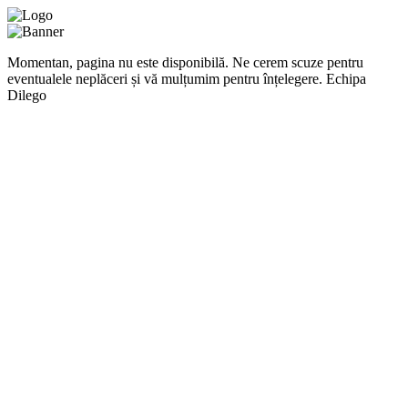
Momentan, pagina nu este disponibilă. Ne cerem scuze pentru
eventualele neplăceri și vă mulțumim pentru înțelegere. Echipa
Dilego