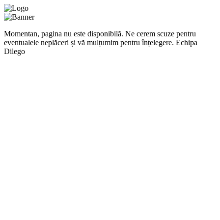
Momentan, pagina nu este disponibilă. Ne cerem scuze pentru
eventualele neplăceri și vă mulțumim pentru înțelegere. Echipa
Dilego