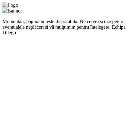
Momentan, pagina nu este disponibilă. Ne cerem scuze pentru
eventualele neplăceri și vă mulțumim pentru înțelegere. Echipa
Dilego